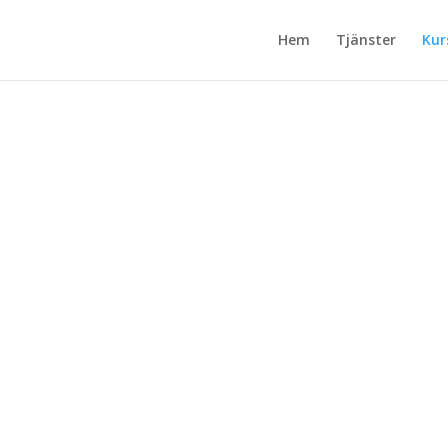
Hem
Tjänster
Kur