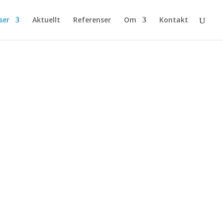
ser
Aktuellt
Referenser
Om
Kontakt